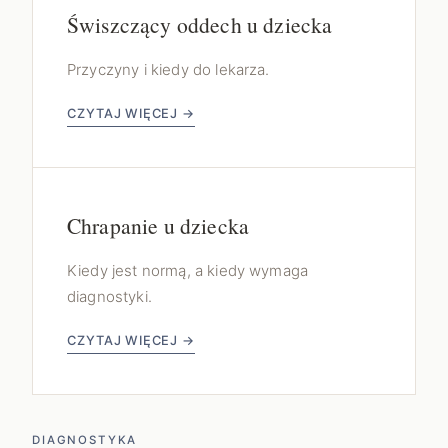
Świszczący oddech u dziecka
Przyczyny i kiedy do lekarza.
CZYTAJ WIĘCEJ →
Chrapanie u dziecka
Kiedy jest normą, a kiedy wymaga
diagnostyki.
CZYTAJ WIĘCEJ →
DIAGNOSTYKA