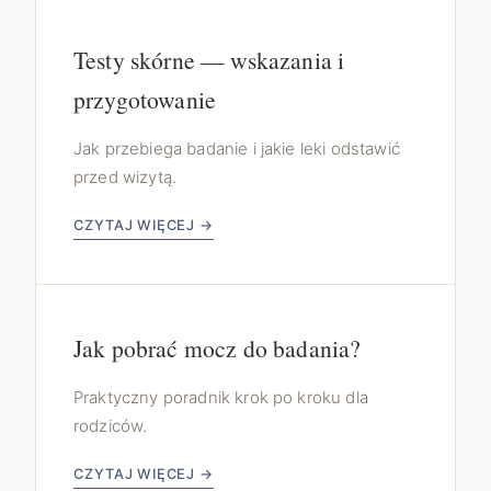
Testy skórne — wskazania i
przygotowanie
Jak przebiega badanie i jakie leki odstawić
przed wizytą.
CZYTAJ WIĘCEJ →
Jak pobrać mocz do badania?
Praktyczny poradnik krok po kroku dla
rodziców.
CZYTAJ WIĘCEJ →