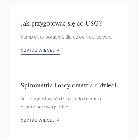
Jak przygotować się do USG?
Kompletny poradnik dla dzieci i dorosłych.
CZYTAJ WIĘCEJ →
Spirometria i oscylometria u dzieci
Jak przygotować dziecko do badania
czynnościowego płuc.
CZYTAJ WIĘCEJ →