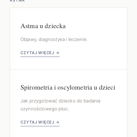
ASTMA
Astma u dziecka
Objawy, diagnostyka i leczenie.
CZYTAJ WIĘCEJ →
Spirometria i oscylometria u dzieci
Jak przygotować dziecko do badania
czynnościowego płuc.
CZYTAJ WIĘCEJ →