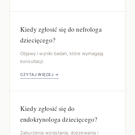
Kiedy zgłosić się do nefrologa
dziecięcego?
Objawy i wyniki badań, które wymagają
konsultacji.
CZYTAJ WIĘCEJ →
Kiedy zgłosić się do
endokrynologa dziecięcego?
Zaburzenia wzrastania, dojrzewania i