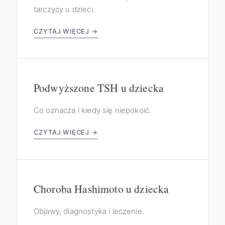
tarczycy u dzieci.
CZYTAJ WIĘCEJ →
Podwyższone TSH u dziecka
Co oznacza i kiedy się niepokoić.
CZYTAJ WIĘCEJ →
Choroba Hashimoto u dziecka
Objawy, diagnostyka i leczenie.