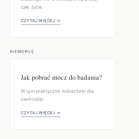
całe życie.
CZYTAJ WIĘCEJ →
NIEMOWLĘ
Jak pobrać mocz do badania?
W tym praktyczne wskazówki dla
niemowląt.
CZYTAJ WIĘCEJ →