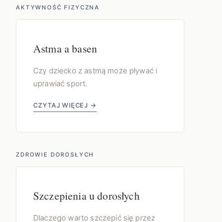
AKTYWNOŚĆ FIZYCZNA
Astma a basen
Czy dziecko z astmą może pływać i
uprawiać sport.
CZYTAJ WIĘCEJ →
ZDROWIE DOROSŁYCH
Szczepienia u dorosłych
Dlaczego warto szczepić się przez