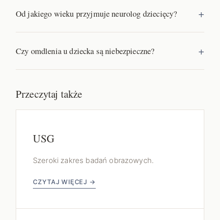
Od jakiego wieku przyjmuje neurolog dziecięcy?
Czy omdlenia u dziecka są niebezpieczne?
Przeczytaj także
USG
Szeroki zakres badań obrazowych.
CZYTAJ WIĘCEJ →