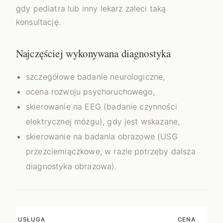
gdy pediatra lub inny lekarz zaleci taką
konsultację.
Najczęściej wykonywana diagnostyka
szczegółowe badanie neurologiczne,
ocena rozwoju psychoruchowego,
skierowanie na EEG (badanie czynności
elektrycznej mózgu), gdy jest wskazane,
skierowanie na badania obrazowe (USG
przezciemiączkowe, w razie potrzeby dalsza
diagnostyka obrazowa).
USŁUGA
CENA