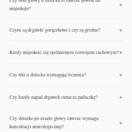
niepokoju?
Czym są drgawki gorączkowe i czy są groźne?
Kiedy niepokoić się opóźnionym rozwojem ruchowym?
Czy tiki u dziecka wymagają leczenia?
Czy każdy napad drgawek oznacza padaczkę?
Czy dziecko po urazie głowy zawsze wymaga
konsultacji neurologicznej?