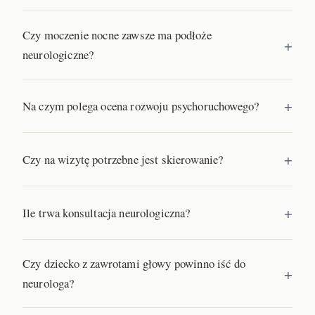
Czy moczenie nocne zawsze ma podłoże
neurologiczne?
Na czym polega ocena rozwoju psychoruchowego?
Czy na wizytę potrzebne jest skierowanie?
Ile trwa konsultacja neurologiczna?
Czy dziecko z zawrotami głowy powinno iść do
neurologa?