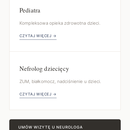
Pediatra
Kompleksowa opieka zdrowotna dzieci.
CZYTAJ WIĘCEJ →
Nefrolog dziecięcy
ZUM, białkomocz, nadciśnienie u dzieci.
CZYTAJ WIĘCEJ →
UMÓW WIZYTĘ U NEUROLOGA